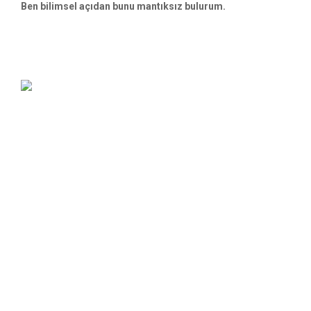
Ben bilimsel açıdan bunu mantıksız bulurum.