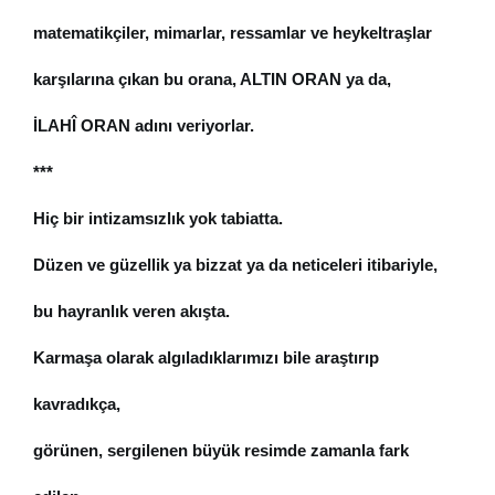
matematikçiler, mimarlar, ressamlar ve heykeltraşlar 
karşılarına çıkan bu orana, ALTIN ORAN ya da, 
İLAHÎ ORAN adını veriyorlar.
***
Hiç bir intizamsızlık yok tabiatta. 
Düzen ve güzellik ya bizzat ya da neticeleri itibariyle, 
bu hayranlık veren akışta. 
Karmaşa olarak algıladıklarımızı bile araştırıp 
kavradıkça, 
görünen, sergilenen büyük resimde zamanla fark 