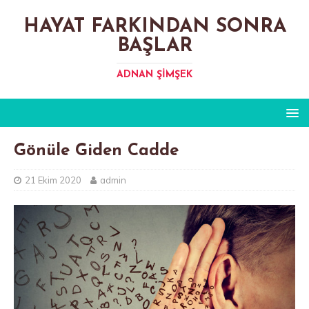
HAYAT FARKINDAN SONRA
BAŞLAR
ADNAN ŞIMŞEK
Gönüle Giden Cadde
21 Ekim 2020
admin