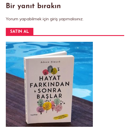
Bir yanıt bırakın
Yorum yapabilmek için
giriş yapmalısınız
.
SATIN AL