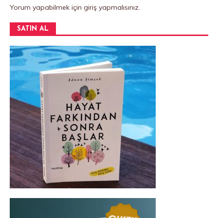
Yorum yapabilmek için
giriş yapmalısınız
.
SATIN AL