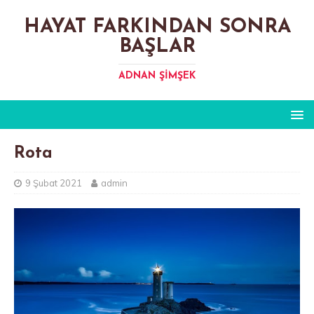
HAYAT FARKINDAN SONRA
BAŞLAR
ADNAN ŞIMŞEK
Rota
9 Şubat 2021
admin